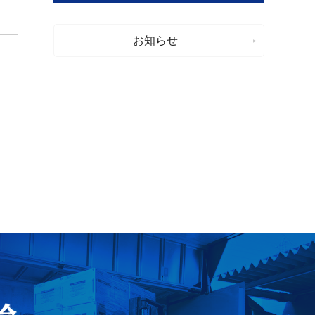
お知らせ
久留米梱包運輸