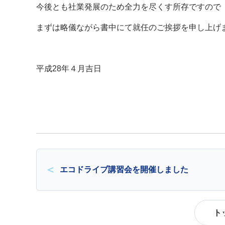
今後とも社業発展のため全力を尽くす所存ですので
まずは略儀ながら書中にて就任のご挨拶を申し上げ
平成28年４月吉日
エコドライブ講習会を開催しました
ト