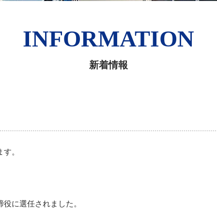
INFORMATION
新着情報
ます。
締役に選任されました。