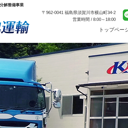
分解整備事業
〒962-0041 福島県須賀川市横山町34-2
営業時間 / 8:00～18:00
久留米梱包運輸
トップペー