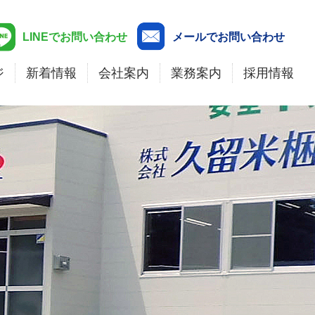
LINEでお問い合わせ
メールでお問い合わせ
ジ
新着情報
会社案内
業務案内
採用情報