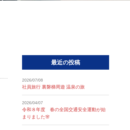
最近の投稿
2026/07/08
社員旅行 裏磐梯周遊 温泉の旅
2026/04/07
令和８年度 春の全国交通安全運動が始
まりました🌸